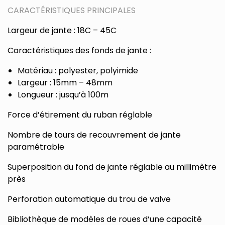
CARACTÉRISTIQUES PRINCIPALES
Largeur de jante : 18C – 45C
Caractéristiques des fonds de jante :
Matériau : polyester, polyimide
Largeur : 15mm – 48mm
Longueur : jusqu’à 100m
Force d’étirement du ruban réglable
Nombre de tours de recouvrement de jante
paramétrable
Superposition du fond de jante réglable au millimètre
près
Perforation automatique du trou de valve
Bibliothèque de modèles de roues d’une capacité