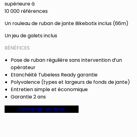
supérieure à
10 000 références
Un rouleau de ruban de jante Bikebotix inclus (66m)
Un jeu de galets inclus
BÉNÉFICES
Pose de ruban régulière sans intervention d’un
opérateur
Etanchéité Tubeless Ready garantie
Polyvalence (types et largeurs de fonds de jante)
Entretien simple et économique
Garantie 2 ans
Demander un devis