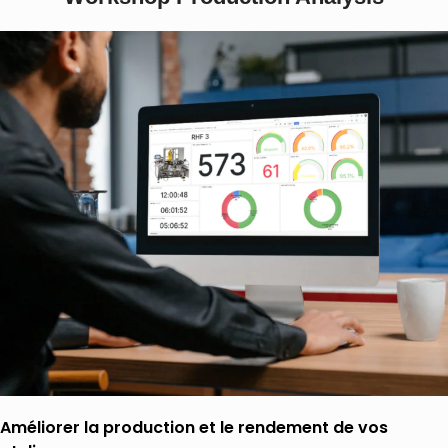
Améliorer la production et le rendement de vos