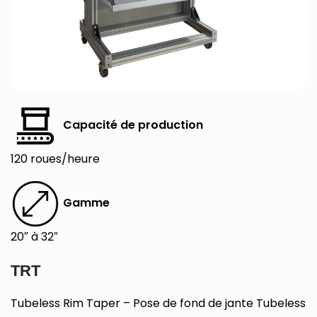
Capacité de production
120 roues/heure
Gamme
20″ à 32″
TRT
Tubeless Rim Taper – Pose de fond de jante Tubeless