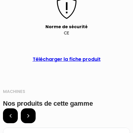
Norme de sécurité
CE
Télécharger la fiche produit
MACHINES
Nos produits de cette gamme