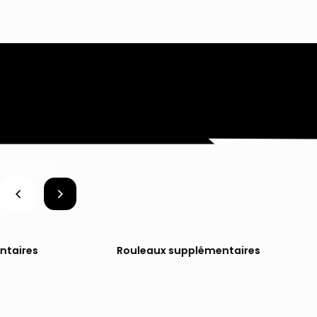
Options
ntaires
Rouleaux supplémentaires