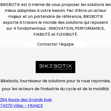
BIKEBOTIX est à même de vous proposer les solutions les
mieux adaptées à votre besoin. Fier d’être un acteur
majeur et un partenaire de référence, BIKEBOTIX
exporte à travers le monde des solutions qui reposent
sur 4 fondamentaux : INNOVATION, PERFORMANCE,
FIABILITÉ et FLEXIBILITÉ.
Contacter l’équipe
Bikebotix, fournisseur de solutions pour la roue rayonnée,
pour les acteurs de l’industrie du cycle et de la mobilité.
294 Route des Grands bois
74370 Villaz – FRANCE