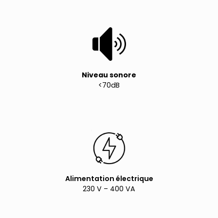
Niveau sonore
<70dB
Alimentation électrique
230 V – 400 VA