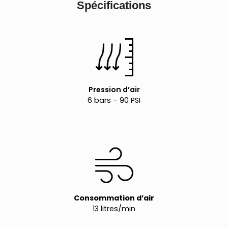
Spécifications
Pression d’air
6 bars – 90 PSI
Consommation d’air
13 litres/min