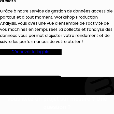
ateliers
Grâce à notre service de gestion de données accessible
partout et à tout moment, Workshop Production
Analysis, vous avez une vue d’ensemble de l’activité de
vos machines en temps réel. La collecte et l’analyse des
données vous permet d’ajuster votre rendement et de
suivre les performances de votre atelier !
Découvrir le logiciel
Vous avez un projet sur mesure ? Une
question ?