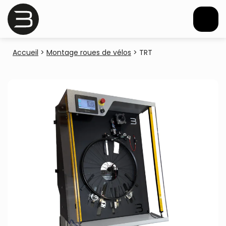
Accueil
>
Montage roues de vélos
>
TRT