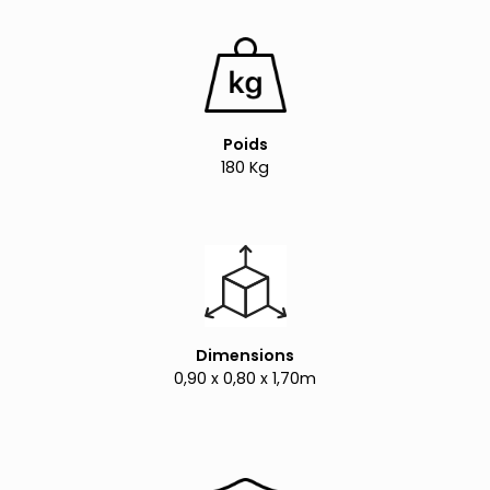
Poids
180 Kg
Dimensions
0,90 x 0,80 x 1,70m