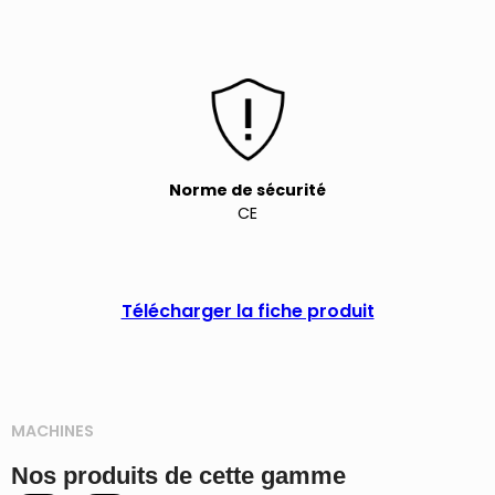
Norme de sécurité
CE
Télécharger la fiche produit
MACHINES
Nos produits de cette gamme