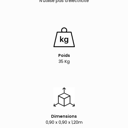
N’utilise pas d’électricité
Poids
35 Kg
Dimensions
0,90 x 0,90 x 1,20m