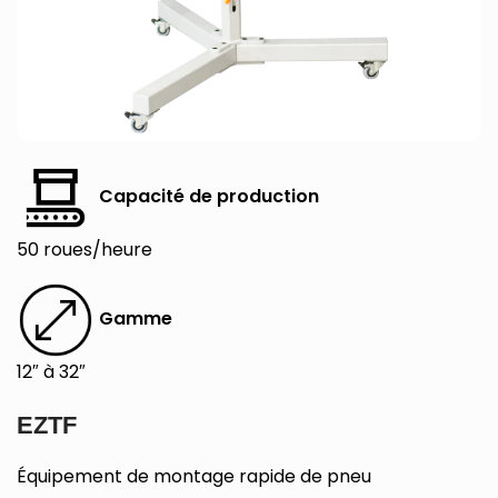
Capacité de production
50 roues/heure
Gamme
12″ à 32″
EZTF
Équipement de montage rapide de pneu