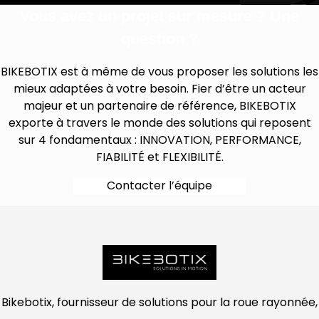
Vous avez un projet sur mesure ? Une
question ?
BIKEBOTIX est à même de vous proposer les solutions les
mieux adaptées à votre besoin. Fier d’être un acteur
majeur et un partenaire de référence, BIKEBOTIX
exporte à travers le monde des solutions qui reposent
sur 4 fondamentaux : INNOVATION, PERFORMANCE,
FIABILITÉ et FLEXIBILITÉ.
Contacter l’équipe
Bikebotix, fournisseur de solutions pour la roue rayonnée,