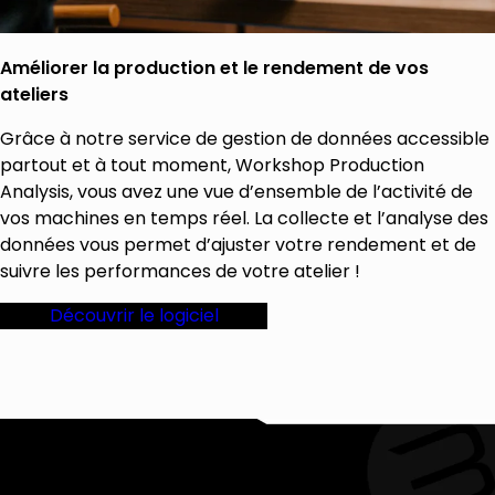
Améliorer la production et le rendement de vos
ateliers
Grâce à notre service de gestion de données accessible
partout et à tout moment, Workshop Production
Analysis, vous avez une vue d’ensemble de l’activité de
vos machines en temps réel. La collecte et l’analyse des
données vous permet d’ajuster votre rendement et de
suivre les performances de votre atelier !
Découvrir le logiciel