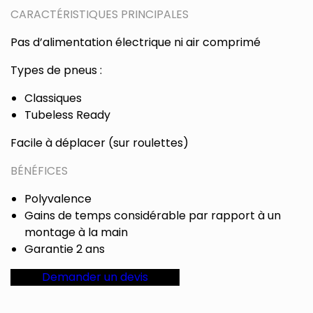
CARACTÉRISTIQUES PRINCIPALES
Pas d’alimentation électrique ni air comprimé
Types de pneus :
Classiques
Tubeless Ready
Facile à déplacer (sur roulettes)
BÉNÉFICES
Polyvalence
Gains de temps considérable par rapport à un
montage à la main
Garantie 2 ans
Demander un devis