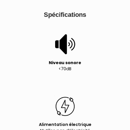
Spécifications
Niveau sonore
<70dB
Alimentation électrique