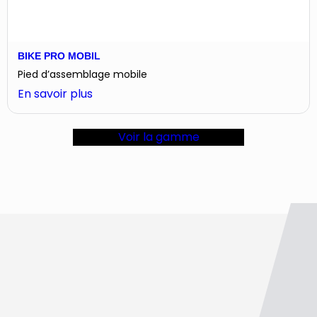
BIKE PRO MOBIL
Pied d’assemblage mobile
:
En savoir plus
Bike
Pro
Voir la gamme
mobil