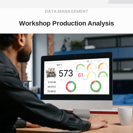
DATA MANAGEMENT
Workshop Production Analysis