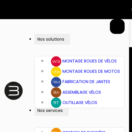
Nos solutions
MONTAGE ROUES DE VÉLOS
MONTAGE ROUES DE MOTOS
FABRICATION DE JANTES
ASSEMBLAGE VÉLOS
OUTILLAGE VÉLOS
Nos services