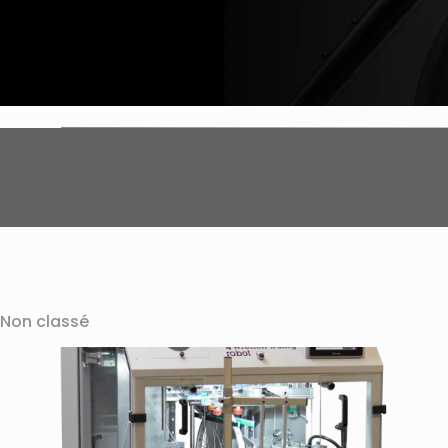
Non classé