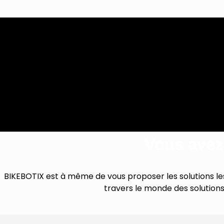
Vous avez
BIKEBOTIX est à même de vous proposer les solutions les
travers le monde des solution