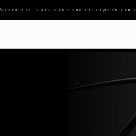
Bikebotix, fournisseur de solutions pour la roue rayonnée, pour le