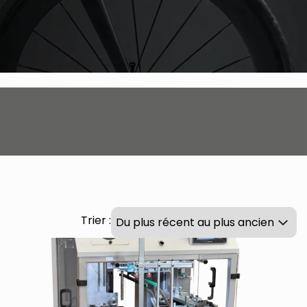
Trier :