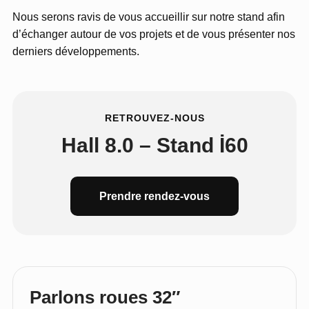
Nous serons ravis de vous accueillir sur notre stand afin
d’échanger autour de vos projets et de vous présenter nos
derniers développements.
RETROUVEZ-NOUS
Hall 8.0 – Stand İ60
Prendre rendez-vous
Parlons roues 32″