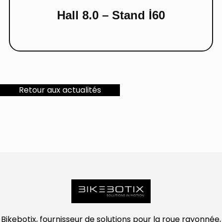
Hall 8.0 – Stand İ60
Retour aux actualités
Bikebotix, fournisseur de solutions pour la roue rayonnée,