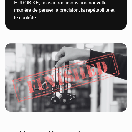
EUROBIKE, nous introduisons une nouvelle
manière de penser la précision, la répétabilité et
le contrôle.