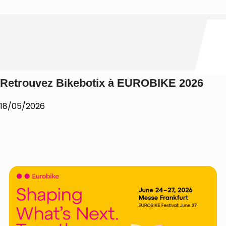
Retrouvez Bikebotix à EUROBIKE 2026
18/05/2026