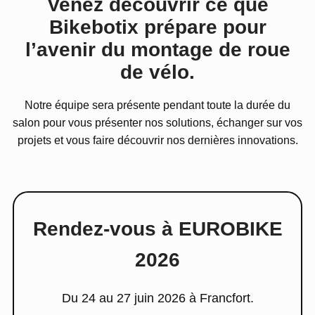
Venez découvrir ce que
Bikebotix prépare pour
l’avenir du montage de roue
de vélo.
Notre équipe sera présente pendant toute la durée du
salon pour vous présenter nos solutions, échanger sur vos
projets et vous faire découvrir nos dernières innovations.
Rendez-vous à EUROBIKE
2026
Du 24 au 27 juin 2026 à Francfort.