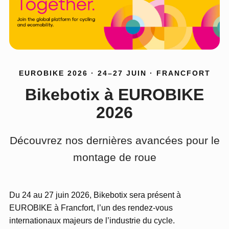
EUROBIKE 2026 · 24–27 JUIN · FRANCFORT
Bikebotix à EUROBIKE
2026
Découvrez nos dernières avancées pour le
montage de roue
Du 24 au 27 juin 2026, Bikebotix sera présent à
EUROBIKE à Francfort, l’un des rendez-vous
internationaux majeurs de l’industrie du cycle.