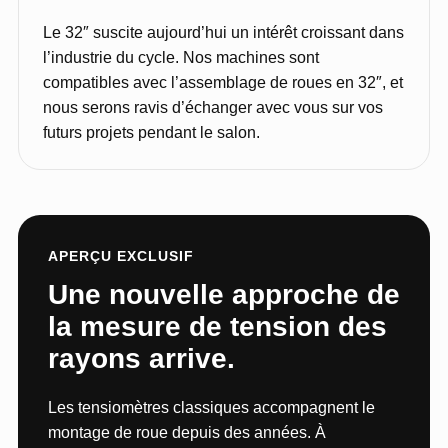
Le 32″ suscite aujourd’hui un intérêt croissant dans
l’industrie du cycle. Nos machines sont
compatibles avec l’assemblage de roues en 32″, et
nous serons ravis d’échanger avec vous sur vos
futurs projets pendant le salon.
APERÇU EXCLUSIF
Une nouvelle approche de
la mesure de tension des
rayons arrive.
Les tensiomètres classiques accompagnent le
montage de roue depuis des années. À